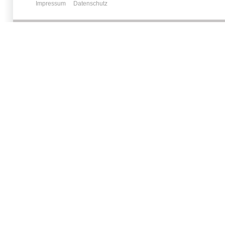
Impressum
Datenschutz