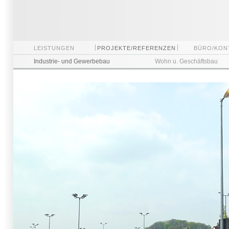
LEISTUNGEN
PROJEKTE/REFERENZEN
BÜRO/KON
Industrie- und Gewerbebau
Wohn u. Geschäftsbau